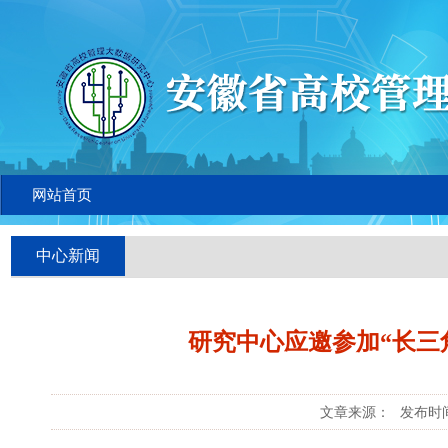
网站首页
中心新闻
研究中心应邀参加“长三
文章来源：
发布时间：