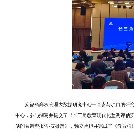
安徽省高校管理大数据研究中心一直参与项目的研
中心，参与撰写并提交了《长三角教育现代化监测评估安徽问
估问卷调查报告·安徽篇》，独立承担并完成了《教育强