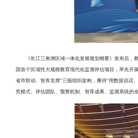
《长江三角洲区域一体化发展规划纲要》发布后，教
国首个区域性大规模教育现代化监测评估项目，率先开展“
省市联动、智库支撑”三级组织架构，秉持“用数据说话
究模式、评估团队、预警机制、智库成果、监测系统的