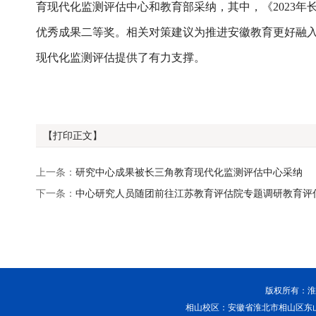
育现代化监测评估中心和教育部采纳，其中，《2023年长
优秀成果二等奖。相关对策建议为推进安徽教育更好融
现代化监测评估提供了有力支撑。
【打印正文】
上一条：
研究中心成果被长三角教育现代化监测评估中心采纳
下一条：
中心研究人员随团前往江苏教育评估院专题调研教育评
版权所有：淮北
相山校区：安徽省淮北市相山区东山