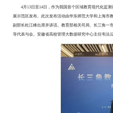
4月13日至14日，作为我国首个区域教育现代化
展示范区发布。此次发布活动由华东师范大学和上海市
副部长杜江峰出席并讲话。教育部相关司局、长三角一
等代表与会。安徽省高校管理大数据研究中心主任韦法