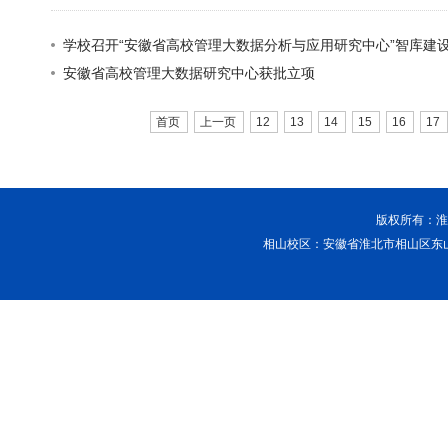
学校召开“安徽省高校管理大数据分析与应用研究中心”智库建
安徽省高校管理大数据研究中心获批立项
首页
上一页
12
13
14
15
16
17
版权所有：淮北
相山校区：安徽省淮北市相山区东山