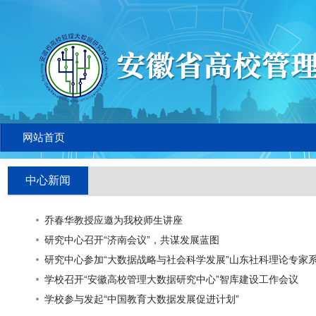
网站首页
中心新闻
乔春华教授应邀为我校师生讲座
研究中心召开“济南会议”，共谋发展蓝图
研究中心参加“大数据战略与社会科学发展”山东社科理论专家
学校召开“安徽高校管理大数据研究中心”智库建设工作会议
学校参与发起“中国教育大数据发展促进计划”