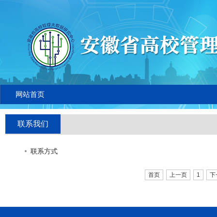
网站首页
联系我们
联系方式
首页
上一页
1
下