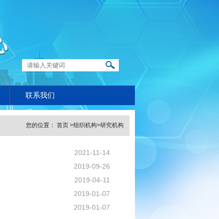
联系我们
您的位置：
首页
>
组织机构
>
研究机构
2021-11-14
2019-09-26
2019-04-11
2019-01-07
2019-01-07