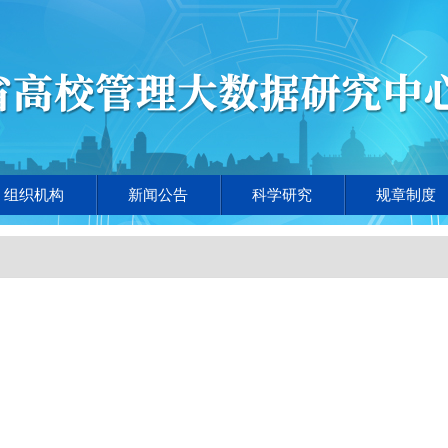
组织机构
新闻公告
科学研究
规章制度