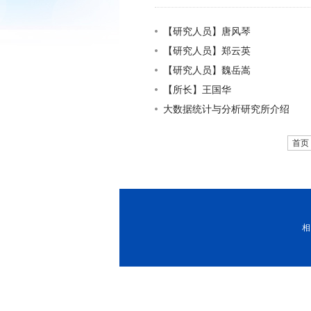
【研究人员】唐风琴
【研究人员】郑云英
【研究人员】魏岳嵩
【所长】王国华
大数据统计与分析研究所介绍
首页
相