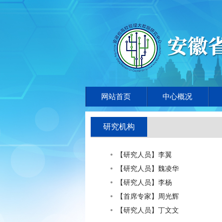
网站首页
中心概况
研究机构
【研究人员】李翼
【研究人员】魏凌华
【研究人员】李杨
【首席专家】周光辉
【研究人员】丁文文