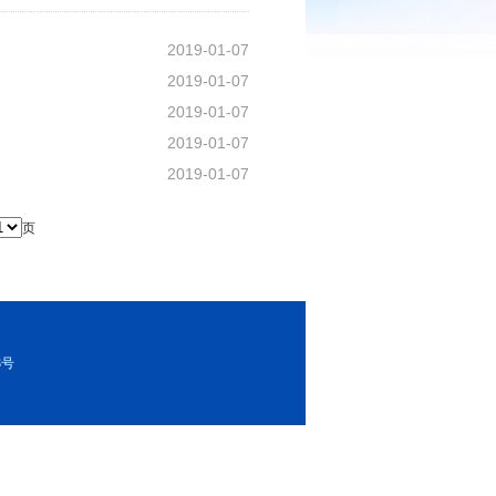
2019-01-07
2019-01-07
2019-01-07
2019-01-07
2019-01-07
页
8号