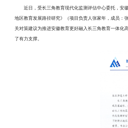
近日，受长三角教育现代化监测评估中心委托，安
地区教育发展路径研究》（项目负责人张家年，成员：
关对策建议为推进安徽教育更好融入长三角教育一体化
了有力支撑。