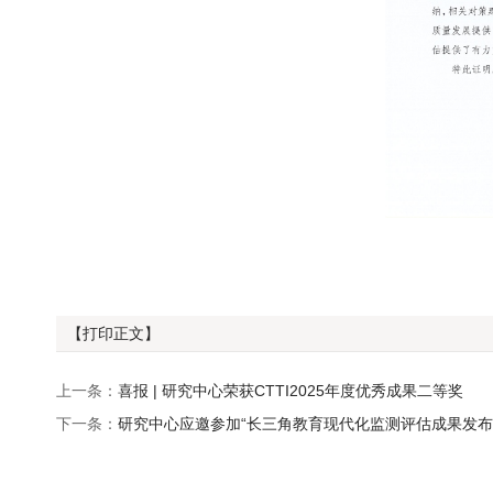
【打印正文】
上一条：
喜报 | 研究中心荣获CTTI2025年度优秀成果二等奖
下一条：
研究中心应邀参加“长三角教育现代化监测评估成果发布