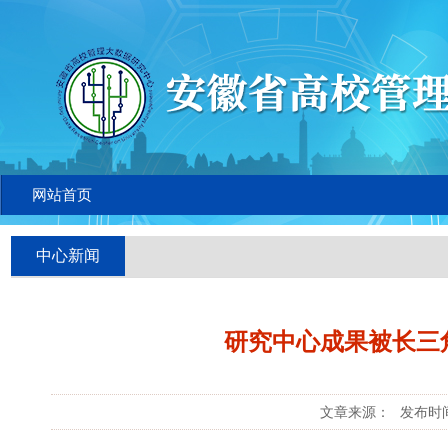
网站首页
中心新闻
研究中心成果被长三
文章来源：
发布时间：